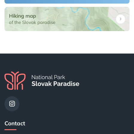
Hiking map
of the Slovak paradise
Contact