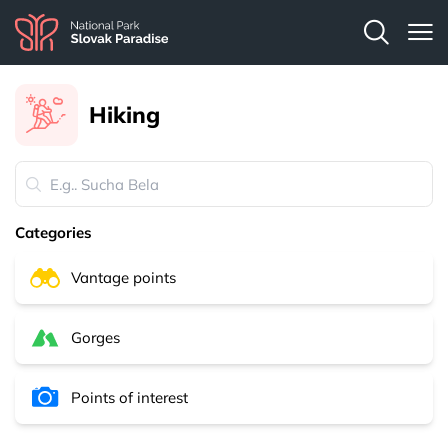
Hiking
Categories
Vantage points
Gorges
Points of interest