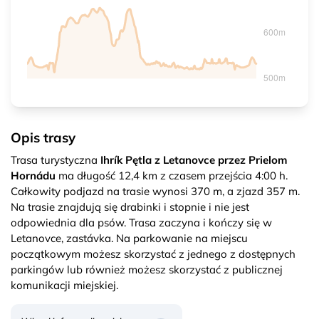
Opis trasy
Trasa turystyczna
Ihrík Pętla z Letanovce przez Prielom
Hornádu
ma długość 12,4 km z czasem przejścia 4:00 h.
Całkowity podjazd na trasie wynosi 370 m, a zjazd 357 m.
Na trasie znajdują się drabinki i stopnie i nie jest
odpowiednia dla psów. Trasa zaczyna i kończy się w
Letanovce, zastávka. Na parkowanie na miejscu
początkowym możesz skorzystać z jednego z dostępnych
parkingów lub również możesz skorzystać z publicznej
komunikacji miejskiej.