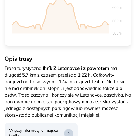
Opis trasy
Trasa turystyczna
Ihrík Z Letanovce i z powrotem
ma
długość 5,7 km z czasem przejścia 1:22 h. Całkowity
podjazd na trasie wynosi 174 m, a zjazd 174 m. Na trasie
nie ma drabinek ani stopni. i jest odpowiednia także dla
psów. Trasa zaczyna i kończy się w Letanovce, zastávka. Na
parkowanie na miejscu początkowym możesz skorzystać z
jednego z dostępnych parkingów lub również możesz
skorzystać z publicznej komunikacji miejskiej.
Więcej informacji o miejscu