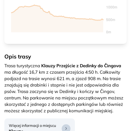
Opis trasy
Trasa turystyczna
Klauzy Przejście z Dedinky do Čingova
ma długość 16,7 km z czasem przejścia 4:50 h. Całkowity
podjazd na trasie wynosi 621 m, a zjazd 908 m. Na trasie
znajdują się drabinki i stopnie i nie jest odpowiednia dla
psów. Trasa zaczyna się w Dedinky i kończy w Čingov,
centrum. Na parkowanie na miejscu początkowym możesz
skorzystać z jednego z dostępnych parkingów lub również
możesz skorzystać z publicznej komunikacji miejskiej.
Więcej informacji o miejscu