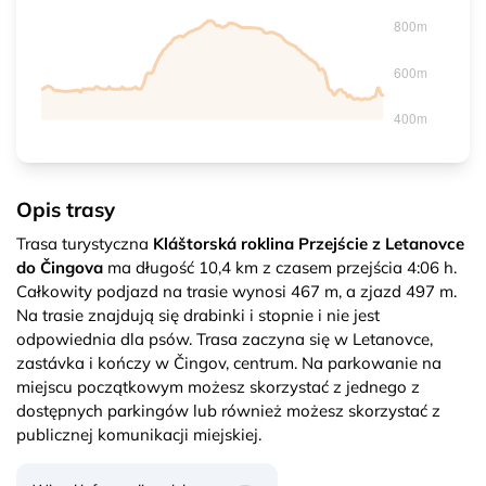
Opis trasy
Trasa turystyczna
Kláštorská roklina Przejście z Letanovce
do Čingova
ma długość 10,4 km z czasem przejścia 4:06 h.
Całkowity podjazd na trasie wynosi 467 m, a zjazd 497 m.
Na trasie znajdują się drabinki i stopnie i nie jest
odpowiednia dla psów. Trasa zaczyna się w Letanovce,
zastávka i kończy w Čingov, centrum. Na parkowanie na
miejscu początkowym możesz skorzystać z jednego z
dostępnych parkingów lub również możesz skorzystać z
publicznej komunikacji miejskiej.