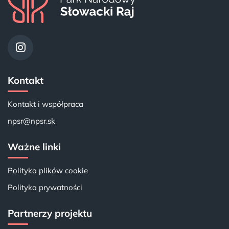
Kontakt
Kontakt i współpraca
npsr@npsr.sk
Ważne linki
Polityka plików cookie
Polityka prywatności
Partnerzy projektu