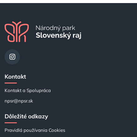
Kontakt
Kontakt a Spolupráca
npsr@npsr.sk
Dôležité odkazy
Pravidlá používania Cookies